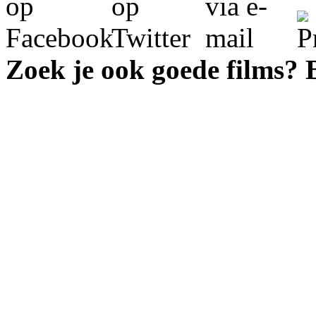
Zoek je ook goede films?