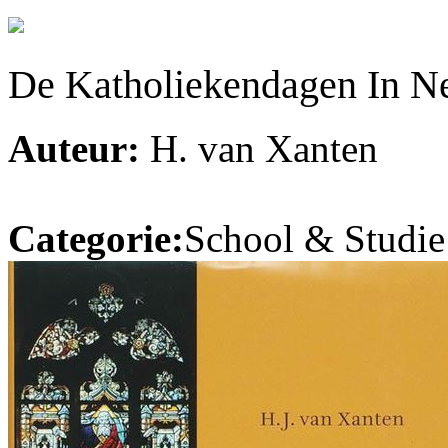
De Katholiekendagen In N
Auteur:
H. van Xanten
Categorie:
School & Studie