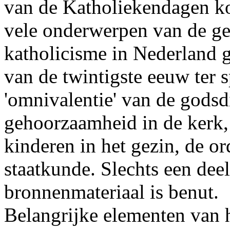
van de Katholiekendagen ko
vele onderwerpen van de ge
katholicisme in Nederland g
van de twintigste eeuw ter s
'omnivalentie' van de godsd
gehoorzaamheid in de kerk,
kinderen in het gezin, de o
staatkunde. Slechts een dee
bronnenmateriaal is benut.
Belangrijke elementen van h