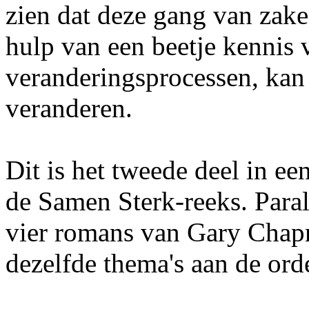
zien dat deze gang van za
hulp van een beetje kennis 
veranderingsprocessen, kan 
veranderen.
Dit is het tweede deel in ee
de Samen Sterk-reeks. Paral
vier romans van Gary Chap
dezelfde thema's aan de ord