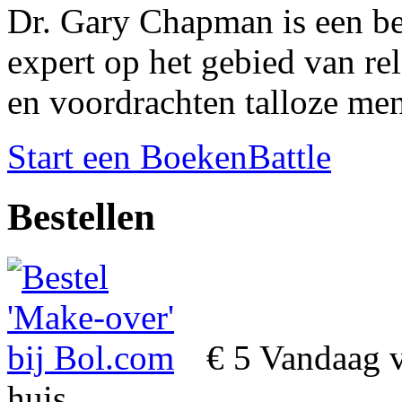
Dr. Gary Chapman is een be
expert op het gebied van rel
en voordrachten talloze me
Start een BoekenBattle
Bestellen
€ 5
Vandaag v
huis