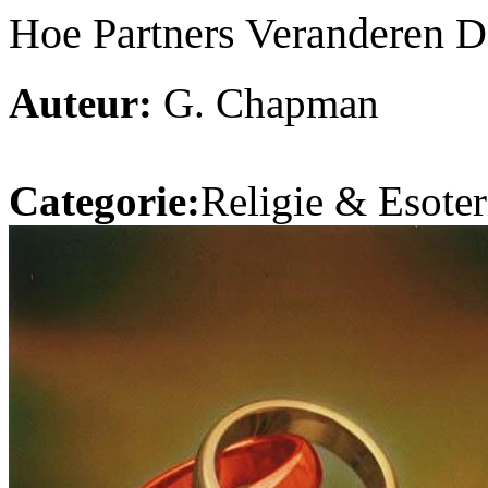
Hoe Partners Veranderen D
Auteur:
G. Chapman
Categorie:
Religie & Esoter