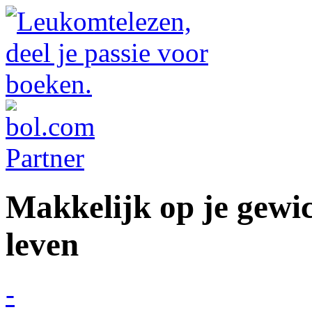
Makkelijk op je gewic
leven
-