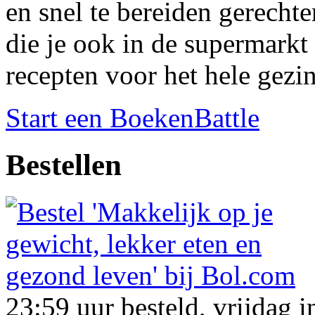
en snel te bereiden gerecht
die je ook in de supermarkt
recepten voor het hele gezin
Start een BoekenBattle
Bestellen
23:59 uur besteld, vrijdag i