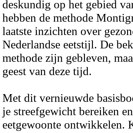
deskundig op het gebied van
hebben de methode Montign
laatste inzichten over gezo
Nederlandse eetstijl. De be
methode zijn gebleven, maa
geest van deze tijd.
Met dit vernieuwde basisbo
je streefgewicht bereiken e
eetgewoonte ontwikkelen. K