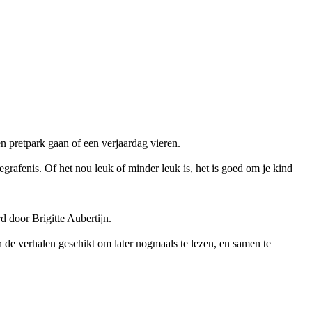
 pretpark gaan of een verjaardag vieren.
rafenis. Of het nou leuk of minder leuk is, het is goed om je kind
 door Brigitte Aubertijn.
n de verhalen geschikt om later nogmaals te lezen, en samen te