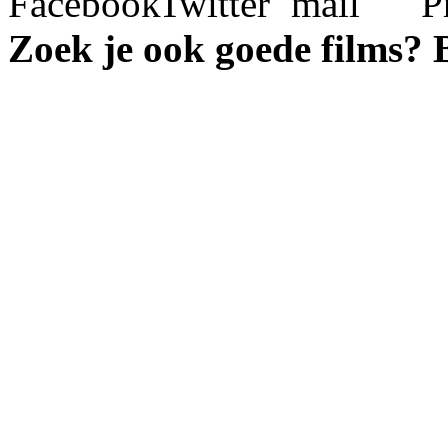
Zoek je ook goede films?