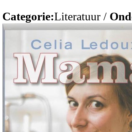
Categorie:
Literatuur /
Ond