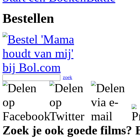
Bestellen
zoek
Zoek je ook goede films?