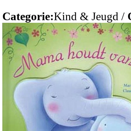
Categorie:
Kind & Jeugd /