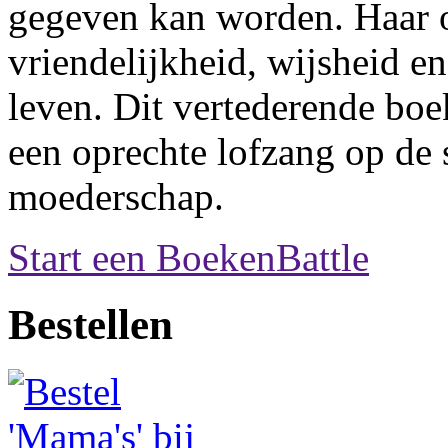
gegeven kan worden. Haar 
vriendelijkheid, wijsheid e
leven. Dit vertederende boe
een oprechte lofzang op de 
moederschap.
Start een BoekenBattle
Bestellen