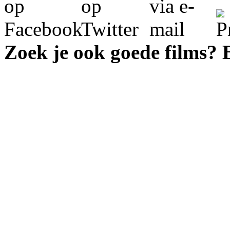
Zoek je ook goede films?