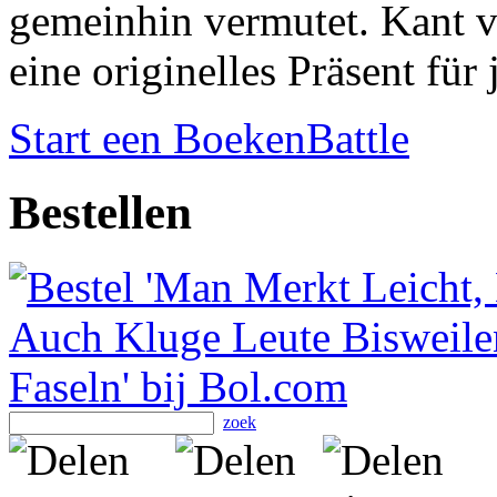
gemeinhin vermutet. Kant v
eine originelles Präsent für
Start een BoekenBattle
Bestellen
zoek