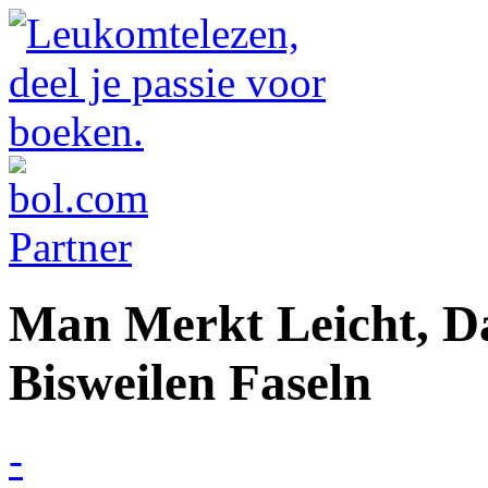
Man Merkt Leicht, D
Bisweilen Faseln
-