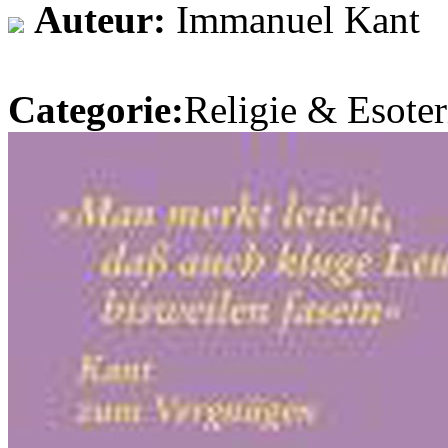
Auteur:
Immanuel Kant
Categorie:
Religie & Esoter