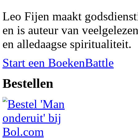
Leo Fijen maakt godsdien
en is auteur van veelgeleze
en alledaagse spiritualiteit.
Start een BoekenBattle
Bestellen