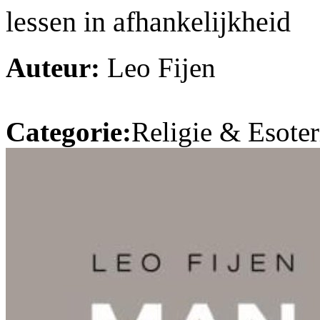
lessen in afhankelijkheid
Auteur:
Leo Fijen
Categorie:
Religie & Esoter