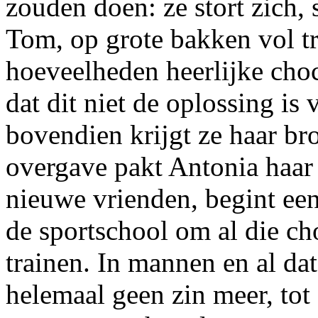
zouden doen: ze stort zich,
Tom, op grote bakken vol t
hoeveelheden heerlijke choc
dat dit niet de oplossing is
bovendien krijgt ze haar br
overgave pakt Antonia haar
nieuwe vrienden, begint een
de sportschool om al die cho
trainen. In mannen en al da
helemaal geen zin meer, tot