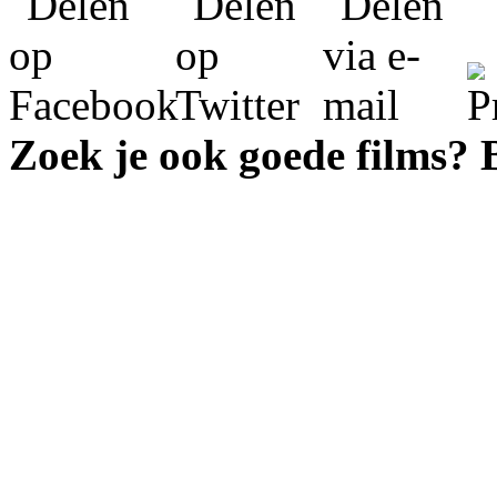
Zoek je ook goede films?