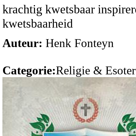
krachtig kwetsbaar inspire
kwetsbaarheid
Auteur:
Henk Fonteyn
Categorie:
Religie & Esoter