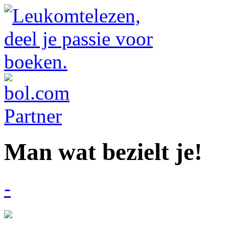
Man wat bezielt je!
-