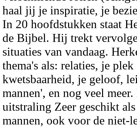
haal jij je inspiratie, je be
In 20 hoofdstukken staat He
de Bijbel. Hij trekt vervolg
situaties van vandaag. Herk
thema's als: relaties, je plek
kwetsbaarheid, je geloof, lei
mannen', en nog veel meer. 
uitstraling Zeer geschikt al
mannen, ook voor de niet-l