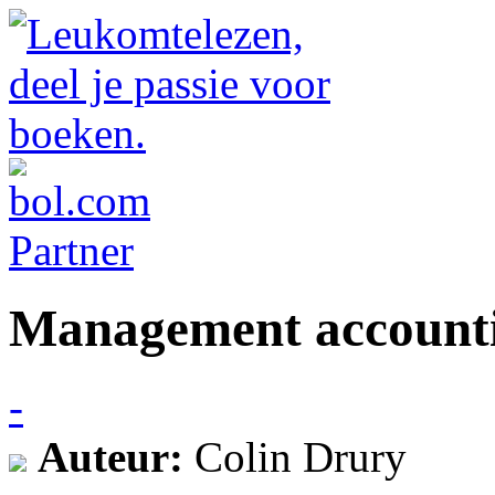
Management account
-
Auteur:
Colin Drury