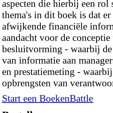
aspecten die hierbij een rol
thema's in dit boek is dat e
afwijkende financiële inform
aandacht voor de conceptie 
besluitvorming - waarbij de
van informatie aan managers
en prestatiemeting - waarbij
opbrengsten van verantwoor
Start een BoekenBattle