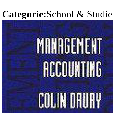
Categorie:
School & Studie