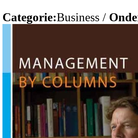
Categorie:
Business /
Onde