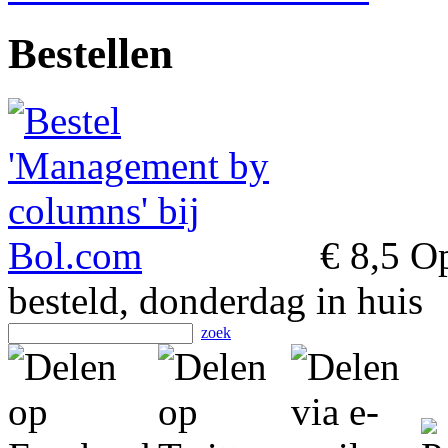
Bestellen
€ 8,5
Op
besteld, donderdag in huis
zoek