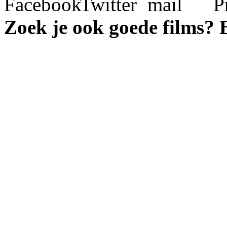
Zoek je ook goede films?