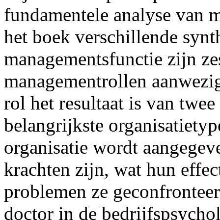
fundamentele analyse van m
het boek verschillende synth
managementsfunctie zijn ze
managementrollen aanwezig.
rol het resultaat is van tw
belangrijkste organisatietyp
organisatie wordt aangege
krachten zijn, wat hun effec
problemen ze geconfronteer
doctor in de bedrijfspsycho