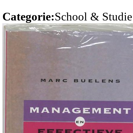
Categorie:
School & Studie