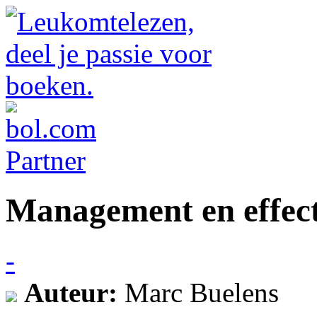
Management en effecti
-
Auteur:
Marc Buelens