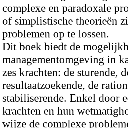
complexe en paradoxale prob
of simplistische theorieën 
problemen op te lossen.
Dit boek biedt de mogelijk
managementomgeving in kaa
zes krachten: de sturende, de
resultaatzoekende, de ration
stabiliserende. Enkel door e
krachten en hun wetmatighe
wijze de complexe probleme