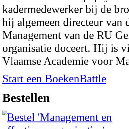
kadermedewerker bij de bro
hij algemeen directeur van
Management van de RU Gent
organisatie doceert. Hij is 
Vlaamse Academie voor M
Start een BoekenBattle
Bestellen