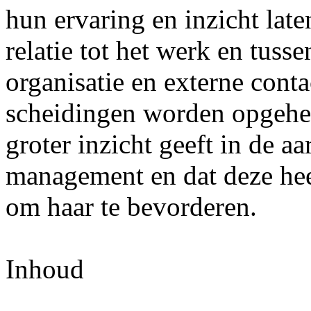
hun ervaring en inzicht late
relatie tot het werk en tuss
organisatie en externe cont
scheidingen worden opgehev
groter inzicht geeft in de a
management en dat deze hee
om haar te bevorderen.
Inhoud