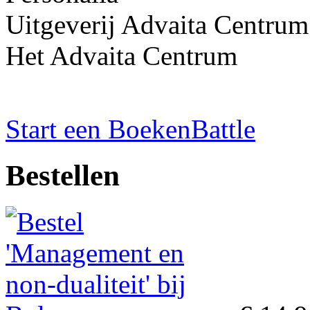
Uitgeverij Advaita Centrum
Het Advaita Centrum
Start een BoekenBattle
Bestellen