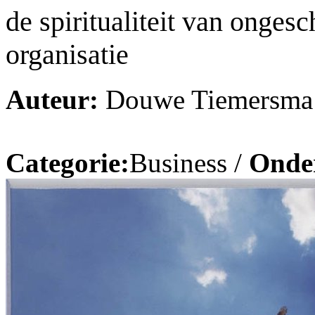
de spiritualiteit van onges
organisatie
Auteur:
Douwe Tiemersma
Categorie:
Business /
Onde