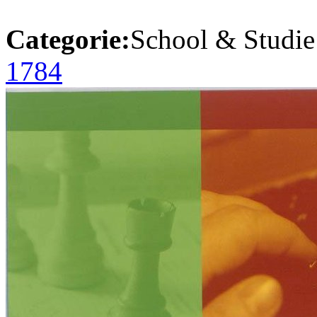
Categorie:
School & Studie
1784