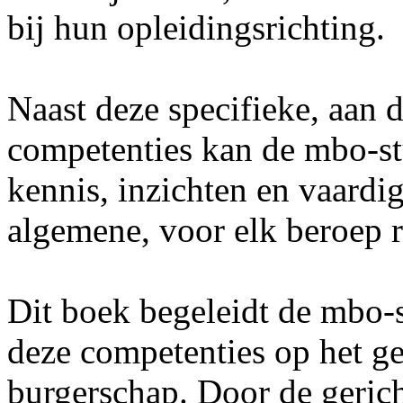
bij hun opleidingsrichting.
Naast deze specifieke, aan d
competenties kan de mbo-stu
kennis, inzichten en vaardi
algemene, voor elk beroep r
Dit boek begeleidt de mbo-
deze competenties op het g
burgerschap. Door de geric