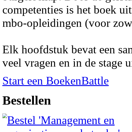
competenties is het boek ui
mbo-opleidingen (voor zowe
Elk hoofdstuk bevat een sam
veel vragen en in de stage u
Start een BoekenBattle
Bestellen