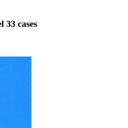
l 33 cases