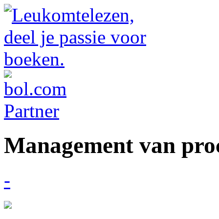
Management van proc
-