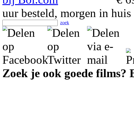
uur besteld, morgen in huis
zoek
Zoek je ook goede films?