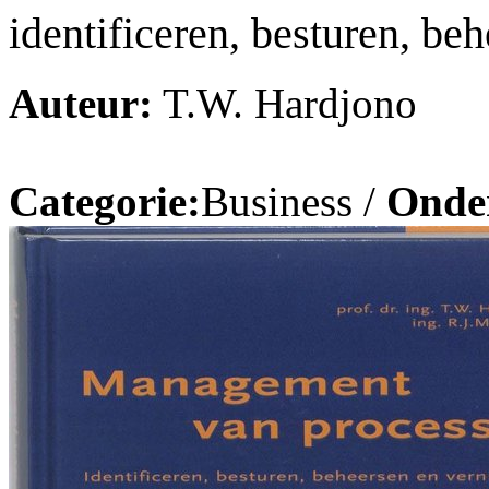
identificeren, besturen, b
Auteur:
T.W. Hardjono
Categorie:
Business /
Onde