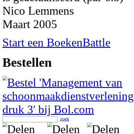
Nico Lemmens
Maart 2005
Start een BoekenBattle
Bestellen
zoek