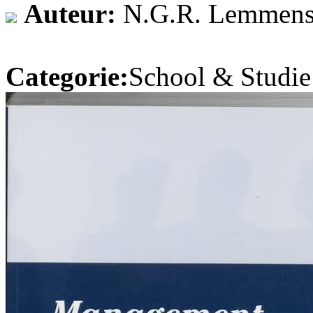
Auteur:
N.G.R. Lemmen
Categorie:
School & Studie