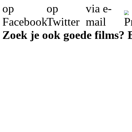
Zoek je ook goede films?