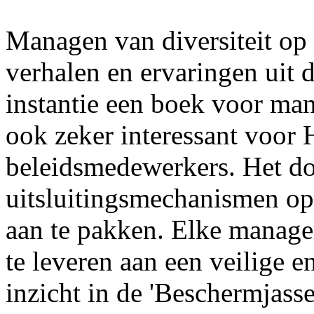
Managen van diversiteit op
verhalen en ervaringen uit de
instantie een boek voor man
ook zeker interessant voor 
beleidsmedewerkers. Het doe
uitsluitingsmechanismen op
aan te pakken. Elke manager
te leveren aan een veilige 
inzicht in de 'Beschermjasse