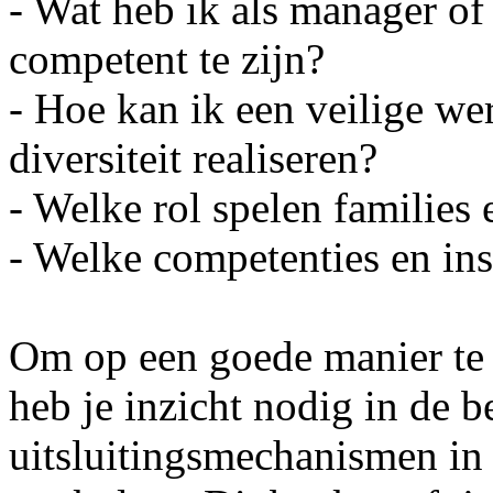
- Wat heb ik als manager of
competent te zijn?
- Hoe kan ik een veilige we
diversiteit realiseren?
- Welke rol spelen families 
- Welke competenties en ins
Om op een goede manier te 
heb je inzicht nodig in de
uitsluitingsmechanismen in