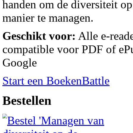
handen om de diversiteit o
manier te managen.
Geschikt voor:
Alle e-reade
compatible voor PDF of ePu
Google
Start een BoekenBattle
Bestellen