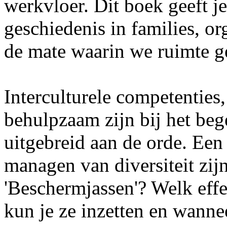
werkvloer. Dit boek geeft je
geschiedenis in families, or
de mate waarin we ruimte g
Interculturele competenties
behulpzaam zijn bij het beg
uitgebreid aan de orde. Een 
managen van diversiteit zij
'Beschermjassen'? Welk eff
kun je ze inzetten en wanne