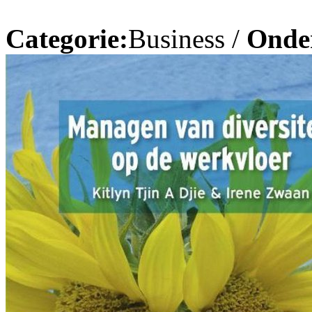
Categorie:
Business /
Onde