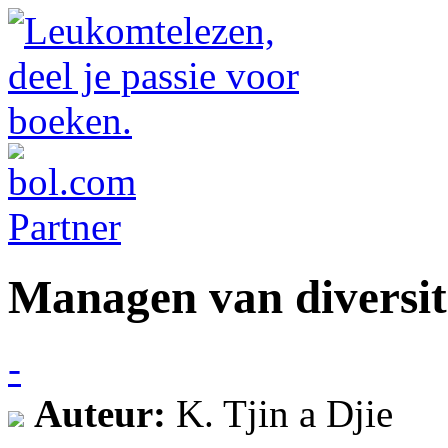
Managen van diversit
-
Auteur:
K. Tjin a Djie