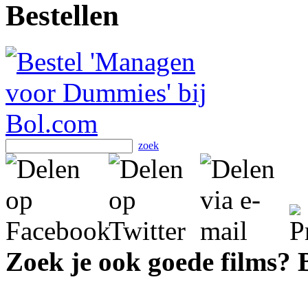
Bestellen
zoek
Zoek je ook goede films?