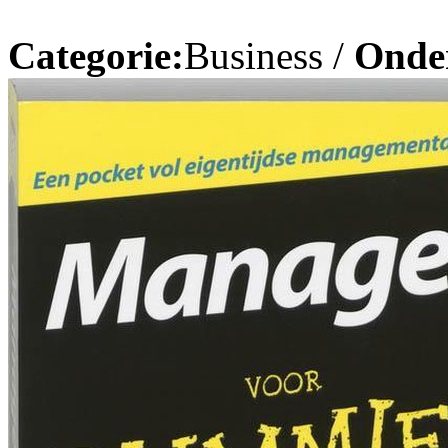
Categorie:
Business /
Onde