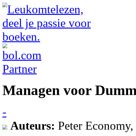
Managen voor Dumm
-
Auteurs:
Peter Economy,