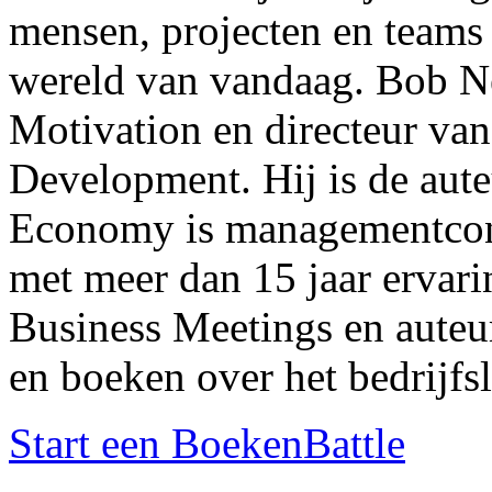
mensen, projecten en teams 
wereld van vandaag. Bob Ne
Motivation en directeur va
Development. Hij is de aute
Economy is managementconsu
met meer dan 15 jaar ervarin
Business Meetings en auteur
en boeken over het bedrijfs
Start een BoekenBattle