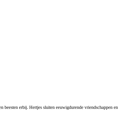
 beesten erbij. Hertjes sluiten eeuwigdurende vriendschappen en