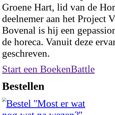
Groene Hart, lid van de Ho
deelnemer aan het Project V
Bovenal is hij een gepassio
de horeca. Vanuit deze erva
geschreven.
Start een BoekenBattle
Bestellen