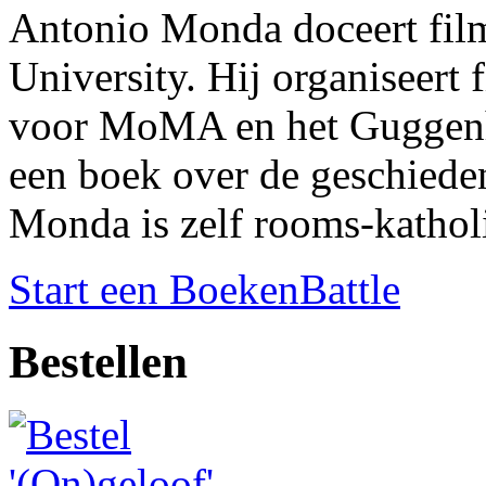
Antonio Monda doceert fil
University. Hij organiseert 
voor MoMA en het Guggenh
een boek over de geschiede
Monda is zelf rooms-kathol
Start een BoekenBattle
Bestellen