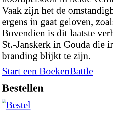
Vaak zijn het de omstandig
ergens in gaat geloven, zoal
Bovendien is dit laatste ve
St.-Janskerk in Gouda die in
branding blijkt te zijn.
Start een BoekenBattle
Bestellen