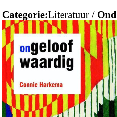
Categorie:
Literatuur /
Ond