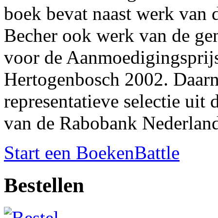
boek bevat naast werk van d
Becher ook werk van de gen
voor de Aanmoedigingsprijs 
Hertogenbosch 2002. Daarna
representatieve selectie uit 
van de Rabobank Nederland
Start een BoekenBattle
Bestellen