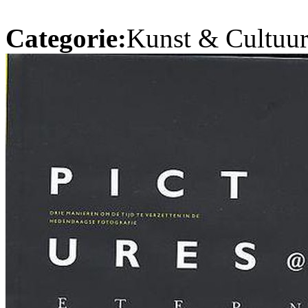
Categorie:
Kunst & Cultuur