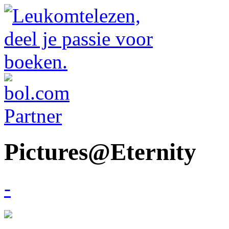
Pictures@Eternity
-