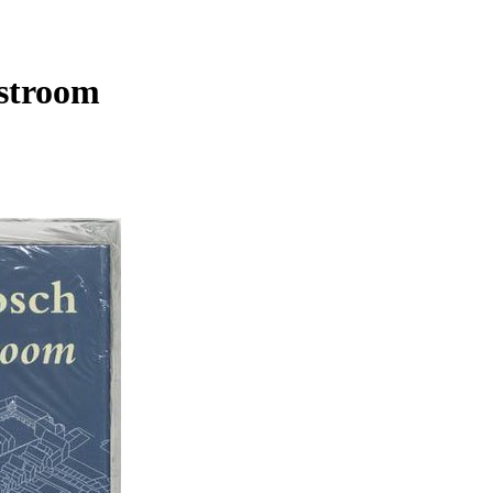
 stroom