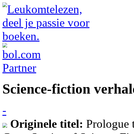
Science-fiction verhal
-
Originele titel:
Prologue t