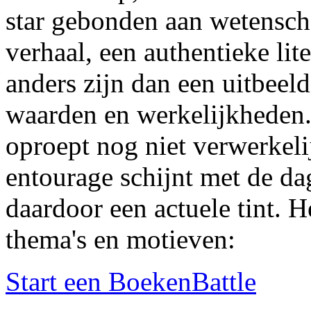
star gebonden aan wetensch
verhaal, een authentieke lit
anders zijn dan een uitbeel
waarden en werkelijkheden. 
oproept nog niet verwerkeli
entourage schijnt met de da
daardoor een actuele tint. 
thema's en motieven:
Start een BoekenBattle