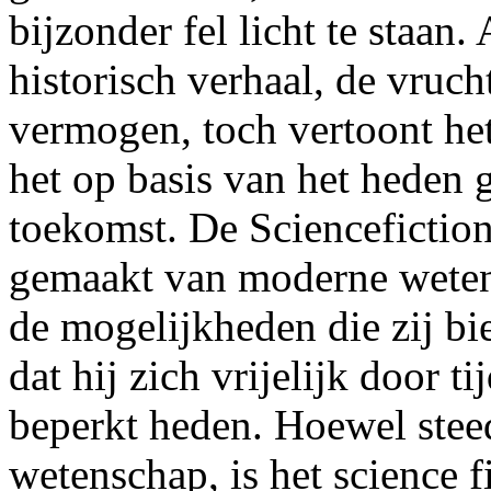
bijzonder fel licht te staan. A
historisch verhaal, de vruc
vermogen, toch vertoont het
het op basis van het heden g
toekomst. De Sciencefiction
gemaakt van moderne weten
de mogelijkheden die zij bi
dat hij zich vrijelijk door t
beperkt heden. Hoewel stee
wetenschap, is het science f