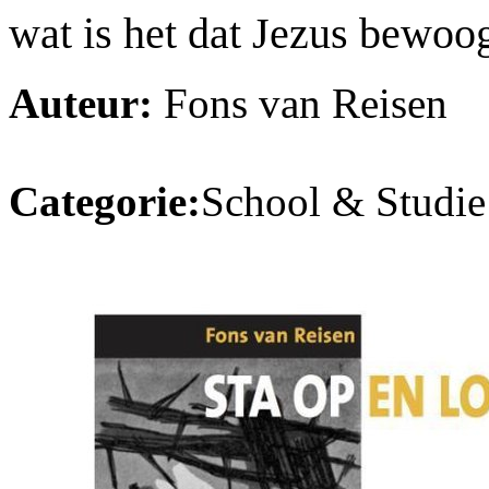
wat is het dat Jezus bewoo
Auteur:
Fons van Reisen
Categorie:
School & Studie