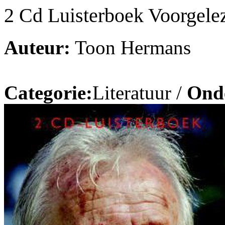
2 Cd Luisterboek Voorgele
Auteur:
Toon Hermans
Categorie:
Literatuur /
Ond