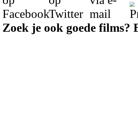
Zoek je ook goede films?