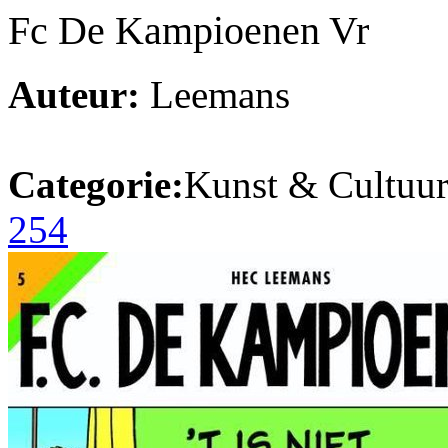
Fc De Kampioenen Vr
Auteur:
Leemans
Categorie:
Kunst & Cultuur
254