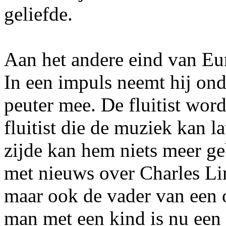
geliefde.
Aan het andere eind van Eu
In een impuls neemt hij ond
peuter mee. De fluitist wor
fluitist die de muziek kan l
zijde kan hem niets meer ge
met nieuws over Charles Li
maar ook de vader van een 
man met een kind is nu een