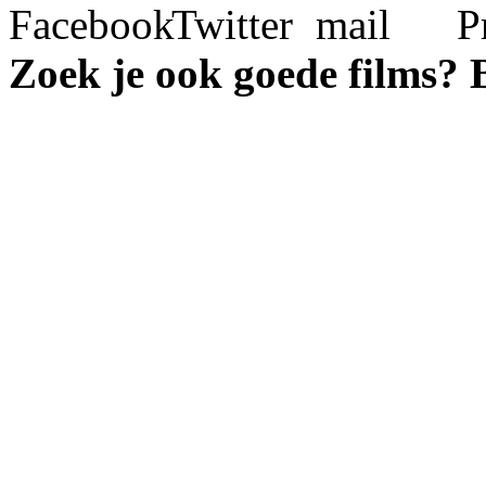
Zoek je ook goede films?