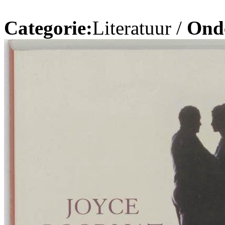
Categorie:
Literatuur /
Ond