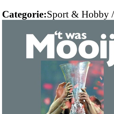
Categorie:
Sport & Hobby 