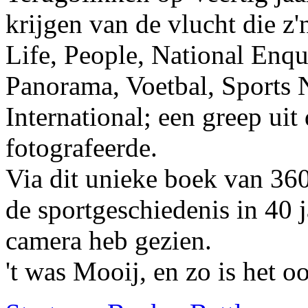
krijgen van de vlucht die z
Life, People, National Enq
Panorama, Voetbal, Sports 
International; een greep uit
fotografeerde.
Via dit unieke boek van 360
de sportgeschiedenis in 40 j
camera heb gezien.
't was Mooij, en zo is het o