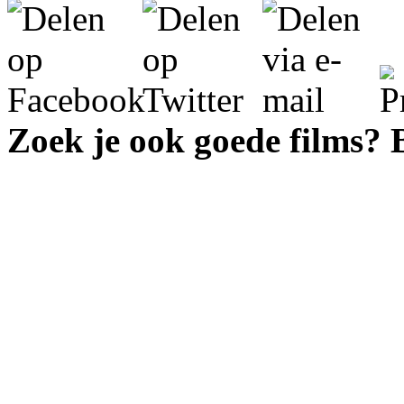
Zoek je ook goede films?