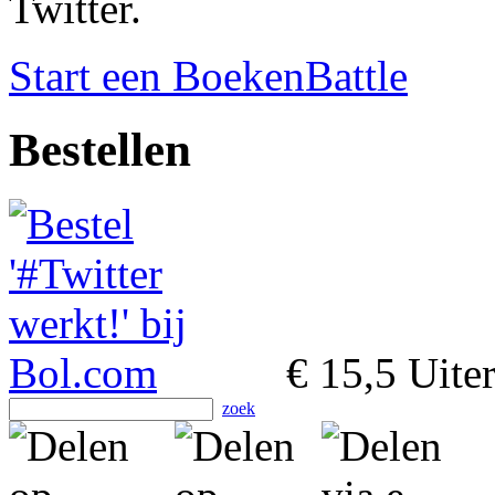
Twitter.
Start een BoekenBattle
Bestellen
€ 15,5
Uiter
zoek