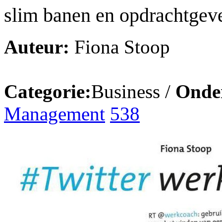
slim banen en opdrachtgeve
Auteur:
Fiona Stoop
Categorie:
Business /
Onde
Management
538