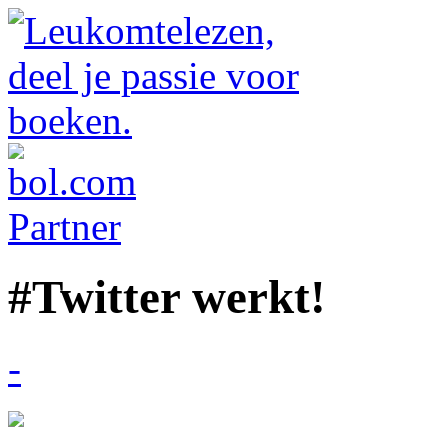
#Twitter werkt!
-