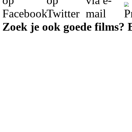
Zoek je ook goede films?