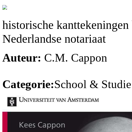
historische kanttekeningen 
Nederlandse notariaat
Auteur:
C.M. Cappon
Categorie:
School & Studie