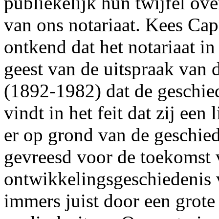
publiekelijk hun twijfel ove
van ons notariaat. Kees Cap
ontkend dat het notariaat i
geest van de uitspraak van 
(1892-1982) dat de geschie
vindt in het feit dat zij een
er op grond van de geschie
gevreesd voor de toekomst v
ontwikkelingsgeschiedenis 
immers juist door een grote 