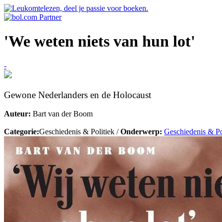
'We weten niets van hun lot'
-
Gewone Nederlanders en de Holocaust
Auteur:
Bart van der Boom
Categorie:
Geschiedenis & Politiek /
Onderwerp:
Geschiedenis & Po