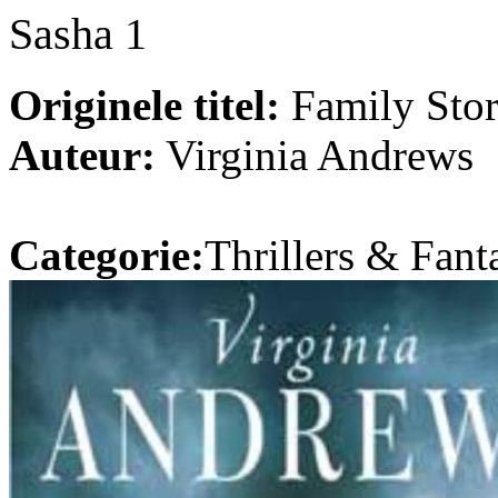
Sasha 1
Originele titel:
Family Sto
Auteur:
Virginia Andrews
Categorie:
Thrillers & Fant