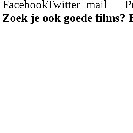
Zoek je ook goede films?