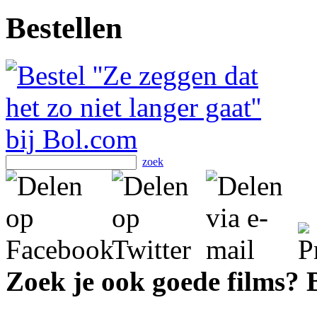
Bestellen
zoek
Zoek je ook goede films?