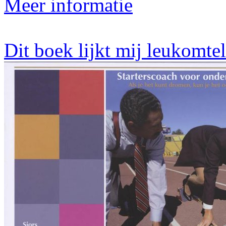
Meer informatie
Dit boek lijkt mij leukomte