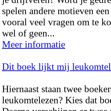
spelen andere motieven een 
vooral veel vragen om te k
wel of geen...
Meer informatie
Dit boek lijkt mij leukomte
Hiernaast staan twee boeken
leukomtelezen? Kies dat boe