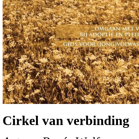
Cirkel van verbinding