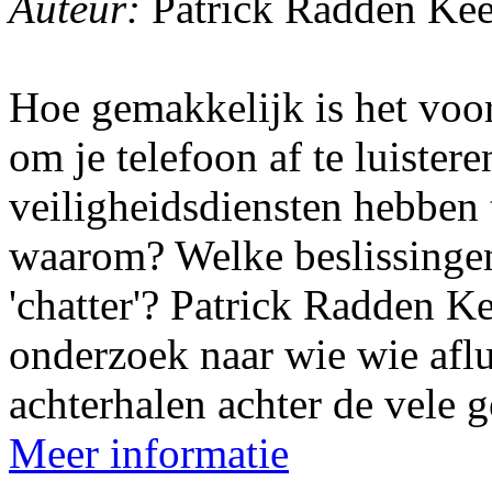
Auteur:
Patrick Radden Kee
Hoe gemakkelijk is het voor
om je telefoon af te luister
veiligheidsdiensten hebben 
waarom? Welke beslissinge
'chatter'? Patrick Radden K
onderzoek naar wie wie aflu
achterhalen achter de vele g
Meer informatie