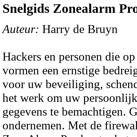
Snelgids Zonealarm Pr
Auteur:
Harry de Bruyn
Hackers en personen die op
vormen een ernstige bedrei
voor uw beveiliging, schend
het werk om uw persoonlij
gegevens te bemachtigen. Ge
ondernemen. Met de firewal