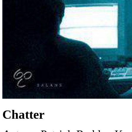
Chatter