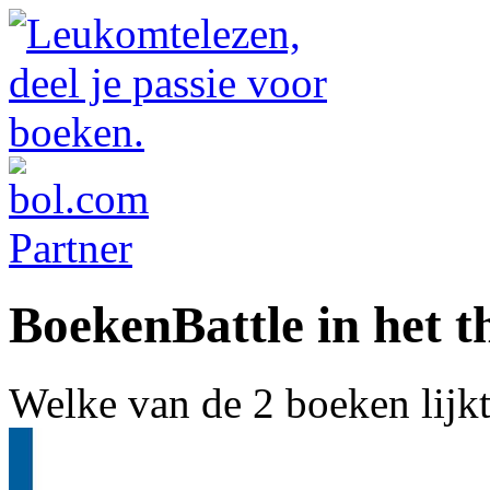
BoekenBattle in het 
Welke van de 2 boeken lijk