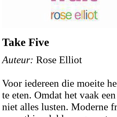
Take Five
Auteur:
Rose Elliot
Voor iedereen die moeite he
te eten. Omdat het vaak een
niet alles lusten. Moderne f