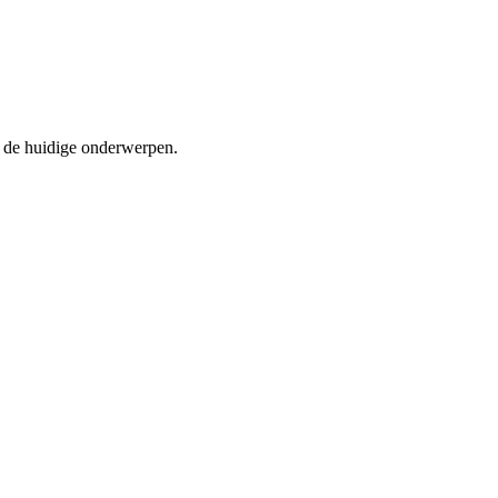
n de huidige onderwerpen.