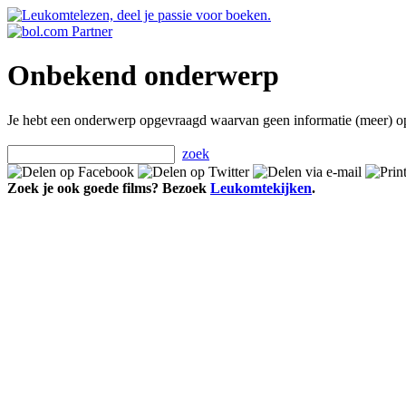
Onbekend onderwerp
Je hebt een onderwerp opgevraagd waarvan geen informatie (meer) o
zoek
Zoek je ook goede films? Bezoek
Leukomtekijken
.