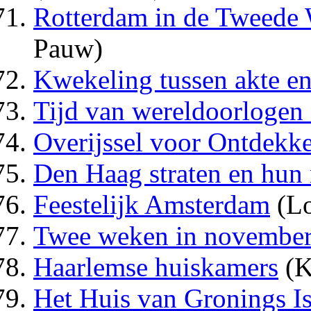
Rotterdam in de Tweede 
Pauw)
Kwekeling tussen akte e
Tijd van wereldoorlogen 
Overijssel voor Ontdekke
Den Haag straten en hun
Feestelijk Amsterdam
(Lo
Twee weken in novembe
Haarlemse huiskamers
(K
Het Huis van Gronings Is