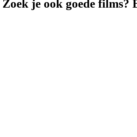
Zoek je ook goede films?