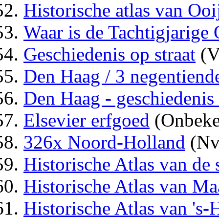
Historische atlas van Ooi
Waar is de Tachtigjarige
Geschiedenis op straat
(V
Den Haag / 3 negentiende
Den Haag - geschiedenis 
Elsevier erfgoed
(Onbeke
326x Noord-Holland
(Nv
Historische Atlas van de 
Historische Atlas van Maa
Historische Atlas van 's