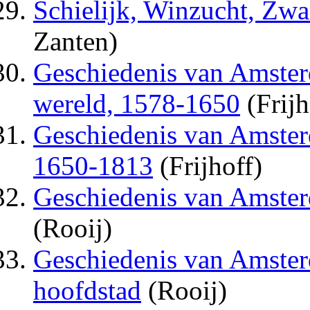
Schielijk, Winzucht, Zw
Zanten)
Geschiedenis van Amster
wereld, 1578-1650
(Frijh
Geschiedenis van Amsterd
1650-1813
(Frijhoff)
Geschiedenis van Amster
(Rooij)
Geschiedenis van Amsterd
hoofdstad
(Rooij)