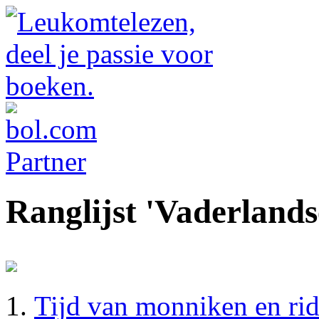
Ranglijst 'Vaderlands
Tijd van monniken en ri