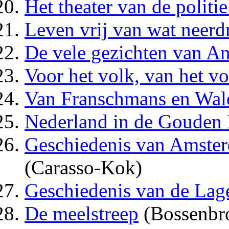
Het theater van de politi
Leven vrij van wat neerd
De vele gezichten van A
Voor het volk, van het vo
Van Franschmans en Wa
Nederland in de Gouden
Geschiedenis van Amsterd
(Carasso-Kok)
Geschiedenis van de Lag
De meelstreep
(Bossenbr