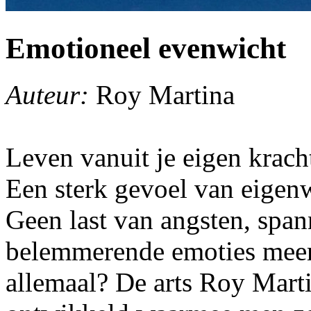
Emotioneel evenwicht
Auteur:
Roy Martina
Leven vanuit je eigen kracht
Een sterk gevoel van eigenw
Geen last van angsten, span
belemmerende emoties meer 
allemaal? De arts Roy Mart