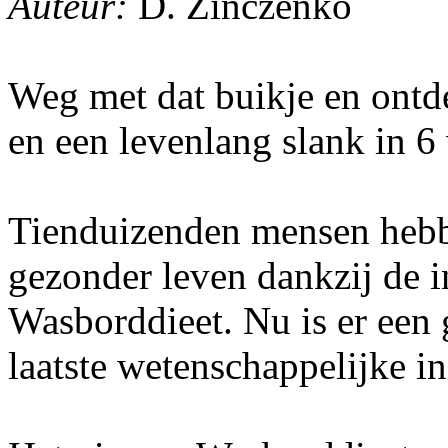
Auteur:
D. Zinczenko
Weg met dat buikje en ontd
en een levenlang slank in 
Tienduizenden mensen hebb
gezonder leven dankzij de in
Wasborddieet. Nu is er een 
laatste wetenschappelijke in