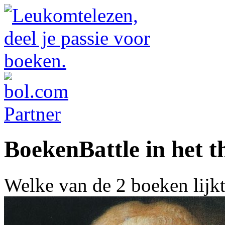
BoekenBattle in het 
Welke van de 2 boeken lijk