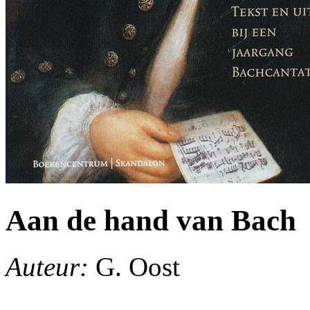
Aan de hand van Bach
Auteur:
G. Oost