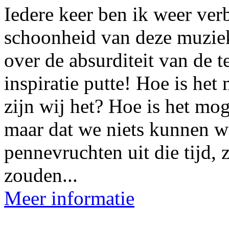
Iedere keer ben ik weer ver
schoonheid van deze muziek
over de absurditeit van de t
inspiratie putte! Hoe is he
zijn wij het? Hoe is het mog
maar dat we niets kunnen w
pennevruchten uit die tijd, 
zouden...
Meer informatie