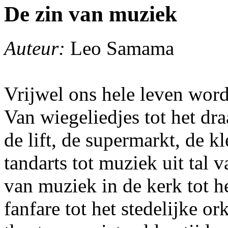
De zin van muziek
Auteur:
Leo Samama
Vrijwel ons hele leven wo
Van wiegeliedjes tot het dra
de lift, de supermarkt, de k
tandarts tot muziek uit tal 
van muziek in de kerk tot he
fanfare tot het stedelijke or