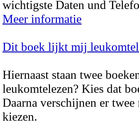
wichtigste Daten und Tele
Meer informatie
Dit boek lijkt mij leukomte
Hiernaast staan twee boeken
leukomtelezen? Kies dat boe
Daarna verschijnen er twee
kiezen.