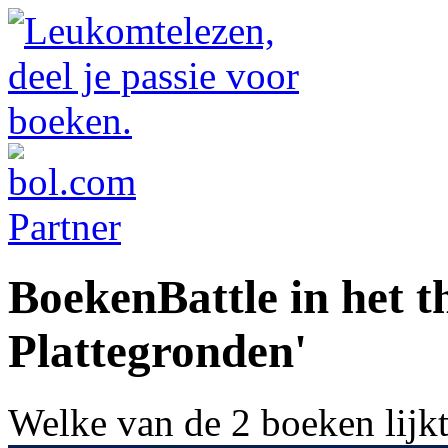
BoekenBattle in het 
Plattegronden'
Welke van de 2 boeken lijk