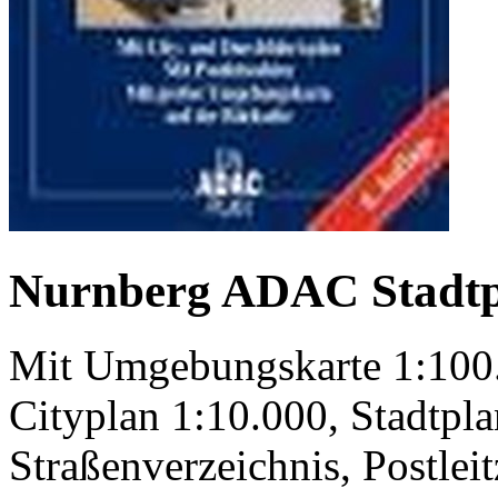
Nurnberg ADAC Stadtp
Mit Umgebungskarte 1:100.
Cityplan 1:10.000, Stadtpl
Straßenverzeichnis, Postleit