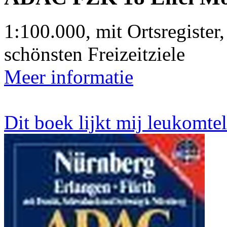
1:100.000, mit Ortsregister,
schönsten Freizeitziele
Meer informatie
Dit boek lijkt mij leukomte