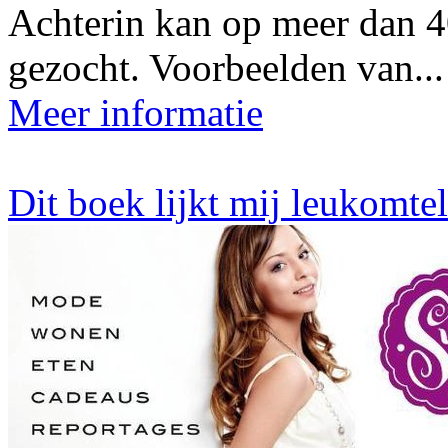
Achterin kan op meer dan 
gezocht. Voorbeelden van...
Meer informatie
Dit boek lijkt mij leukomte