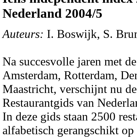
Nederland 2004/5
Auteurs:
I. Boswijk, S. Br
Na succesvolle jaren met de
Amsterdam, Rotterdam, Den 
Maastricht, verschijnt nu d
Restaurantgids van Nederla
In deze gids staan 2500 res
alfabetisch gerangschikt op