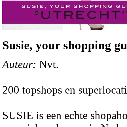
Susie, your shopping gu
Auteur:
Nvt.
200 topshops en superlocati
SUSIE is een echte shopahol