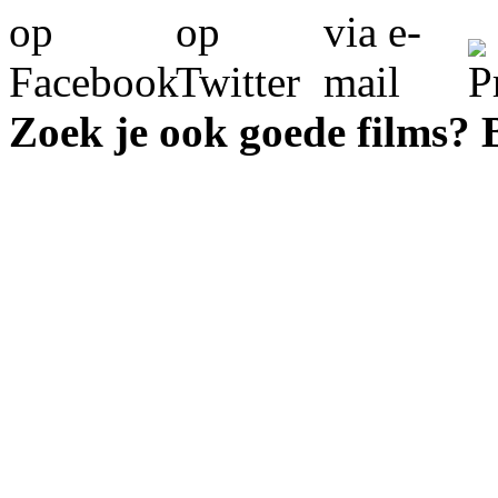
Zoek je ook goede films?