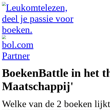
BoekenBattle in het 
Maatschappij'
Welke van de 2 boeken lijk