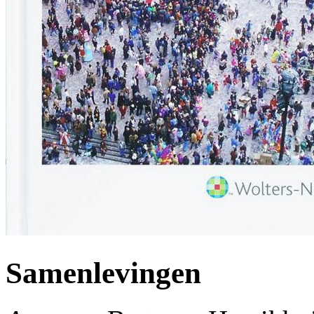
Samenlevingen